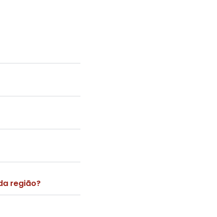
da região?