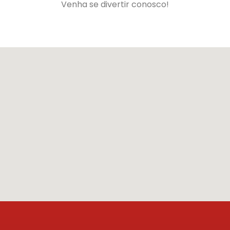
Venha se divertir conosco!